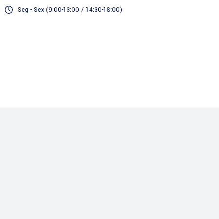
Seg - Sex (9:00-13:00 / 14:30-18:00)
Serviços