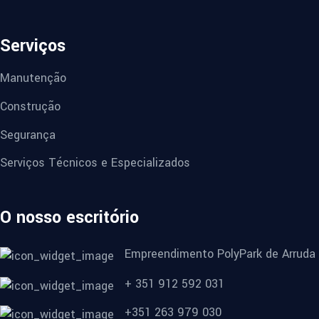
Serviços
Manutenção
Construção
Segurança
Serviços Técnicos e Especializados
O nosso escritório
Empreendimento PolyPark de Arruda
+ 351 912 592 031
+351 263 979 030