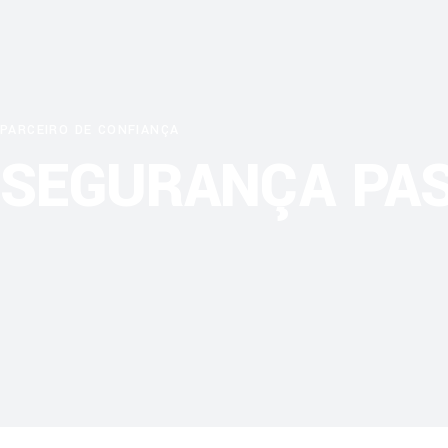
PARCEIRO DE CONFIANÇA
SEGURANÇA PAS