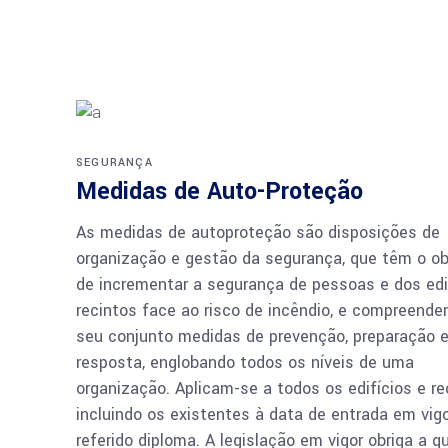
SEGURANÇA
Medidas de Auto-Proteção
As medidas de autoproteção são disposições de
organização e gestão da segurança, que têm o ob
de incrementar a segurança de pessoas e dos edif
recintos face ao risco de incêndio, e compreend
seu conjunto medidas de prevenção, preparação 
resposta, englobando todos os níveis de uma
organização. Aplicam-se a todos os edifícios e re
incluindo os existentes à data de entrada em vig
referido diploma. A legislação em vigor obriga a q