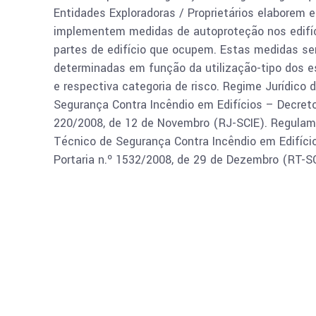
Entidades Exploradoras / Proprietários elaborem e
implementem medidas de autoproteção nos edifí
partes de edifício que ocupem. Estas medidas se
determinadas em função da utilização-tipo dos 
e respectiva categoria de risco. Regime Jurídico 
Segurança Contra Incêndio em Edifícios – Decreto
220/2008, de 12 de Novembro (RJ-SCIE). Regula
Técnico de Segurança Contra Incêndio em Edifíci
Portaria n.º 1532/2008, de 29 de Dezembro (RT-SC