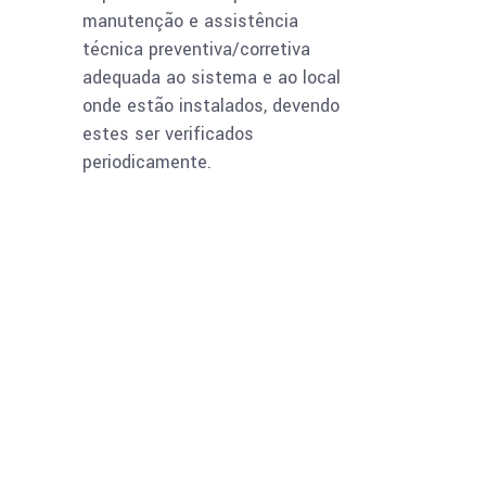
manutenção e assistência
técnica preventiva/corretiva
adequada ao sistema e ao local
onde estão instalados, devendo
estes ser verificados
periodicamente.