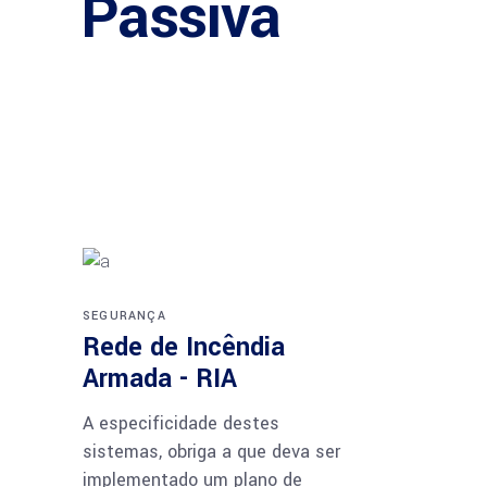
Passiva
SEGURANÇA
Rede de Incêndia
Armada - RIA
A especificidade destes
sistemas, obriga a que deva ser
implementado um plano de