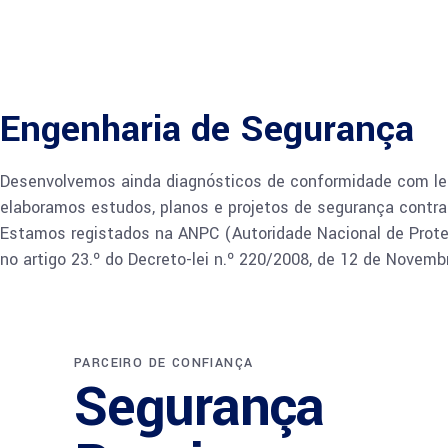
Engenharia de Segurança
Desenvolvemos ainda diagnósticos de conformidade com leg
elaboramos estudos, planos e projetos de segurança contra 
Estamos registados na ANPC (Autoridade Nacional de Protecç
no artigo 23.º do Decreto-lei n.º 220/2008, de 12 de Novemb
PARCEIRO DE CONFIANÇA
Segurança