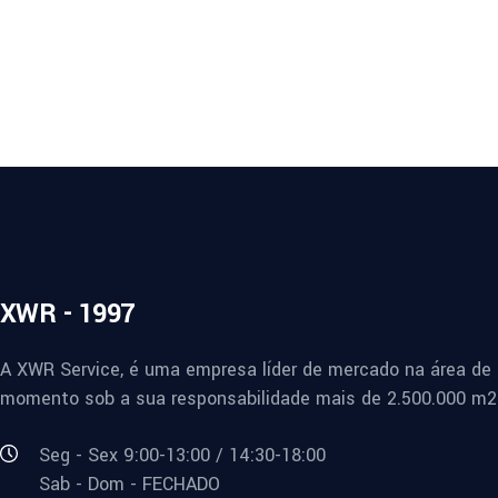
XWR - 1997
A XWR Service, é uma empresa líder de mercado na área de 
momento sob a sua responsabilidade mais de 2.500.000 m2 
Seg - Sex 9:00-13:00 / 14:30-18:00
Sab - Dom - FECHADO