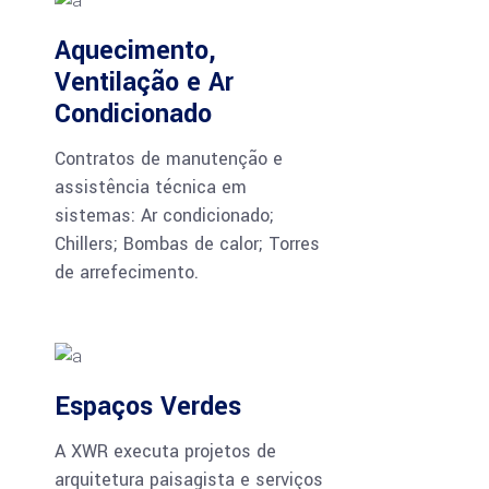
Aquecimento,
Ventilação e Ar
Condicionado
Contratos de manutenção e
assistência técnica em
sistemas: Ar condicionado;
Chillers; Bombas de calor; Torres
de arrefecimento.
Espaços Verdes
A XWR executa projetos de
arquitetura paisagista e serviços