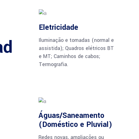
Eletricidade
ad
Iluminação e tomadas (normal e
assistida); Quadros elétricos BT
e MT; Caminhos de cabos;
Termografia.
Águas/Saneamento
(Doméstico e Pluvial)
Redes novas, ampliações ou