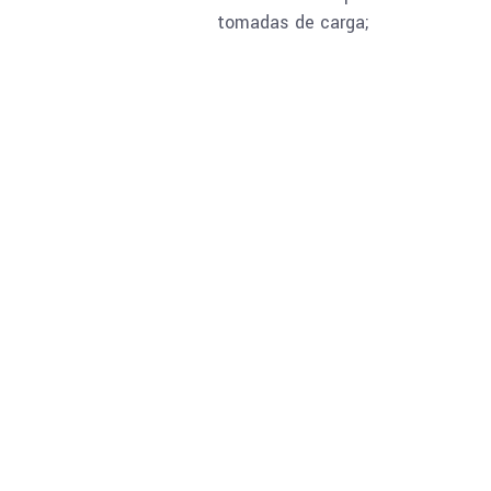
tomadas de carga;