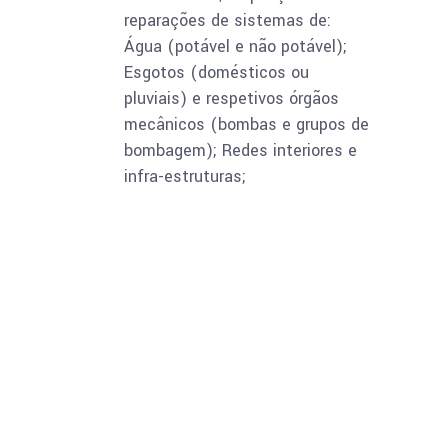
reparações de sistemas de:
Água (potável e não potável);
Esgotos (domésticos ou
pluviais) e respetivos órgãos
mecânicos (bombas e grupos de
bombagem); Redes interiores e
infra-estruturas;