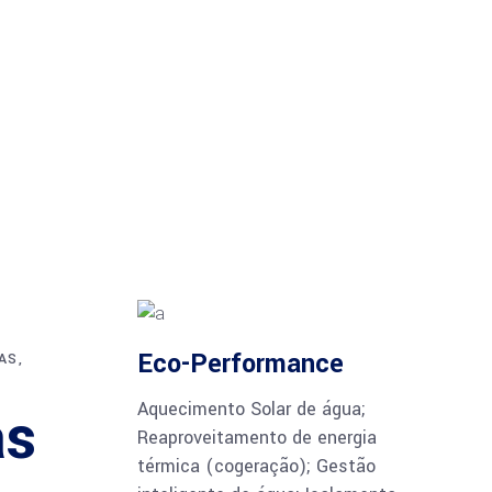
Eco-Performance
AS,
as
Aquecimento Solar de água;
Reaproveitamento de energia
térmica (cogeração); Gestão