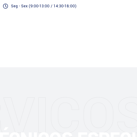
Seg - Sex (9:00-13:00 / 14:30-18:00)
Serviços
VIÇO