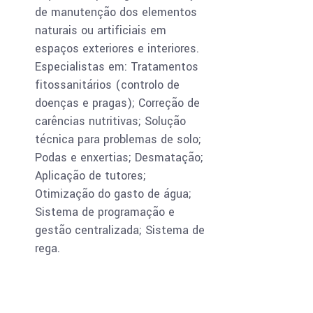
de manutenção dos elementos
naturais ou artificiais em
espaços exteriores e interiores.
Especialistas em: Tratamentos
fitossanitários (controlo de
doenças e pragas); Correção de
carências nutritivas; Solução
técnica para problemas de solo;
Podas e enxertias; Desmatação;
Aplicação de tutores;
Otimização do gasto de água;
Sistema de programação e
gestão centralizada; Sistema de
rega.