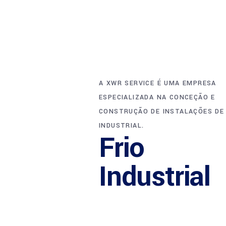
A XWR SERVICE É UMA EMPRESA
ESPECIALIZADA NA CONCEÇÃO E
CONSTRUÇÃO DE INSTALAÇÕES DE 
INDUSTRIAL.
Frio
Industrial