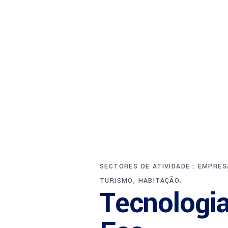
SECTORES DE ATIVIDADE : EMPRES
TURISMO, HABITAÇÃO.
Tecnologi