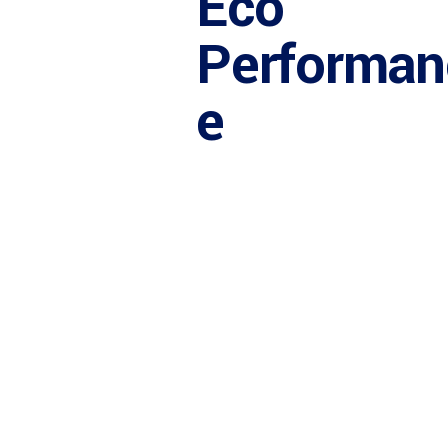
Eco
Performan
e