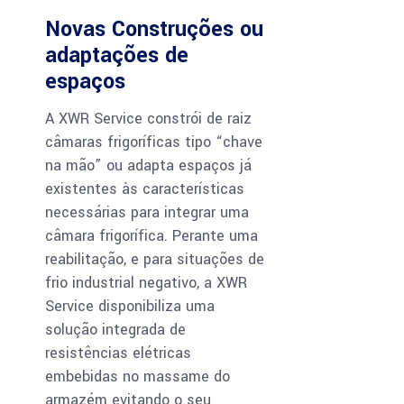
Novas Construções ou
adaptações de
espaços
A XWR Service constrói de raiz
câmaras frigoríficas tipo “chave
na mão” ou adapta espaços já
existentes às características
necessárias para integrar uma
câmara frigorífica. Perante uma
reabilitação, e para situações de
frio industrial negativo, a XWR
Service disponibiliza uma
solução integrada de
resistências elétricas
embebidas no massame do
armazém evitando o seu