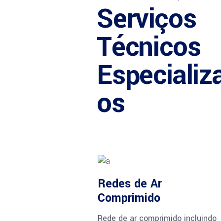
Serviços
Técnicos
Especializ
os
Redes de Ar
Comprimido
Rede de ar comprimido incluindo