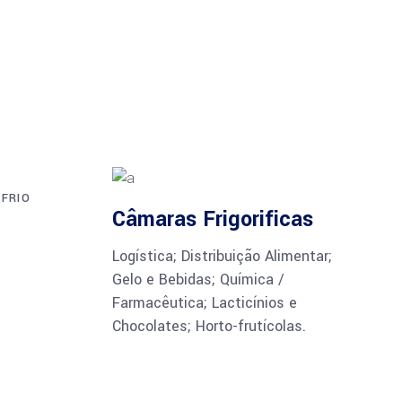
FRIO
Câmaras Frigorificas
Logística; Distribuição Alimentar;
Gelo e Bebidas; Química /
Farmacêutica; Lacticínios e
Chocolates; Horto-frutícolas.