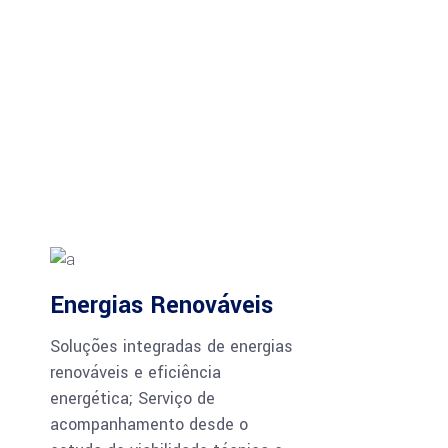
Energias Renováveis
Soluções integradas de energias
renováveis e eficiência
energética; Serviço de
acompanhamento desde o