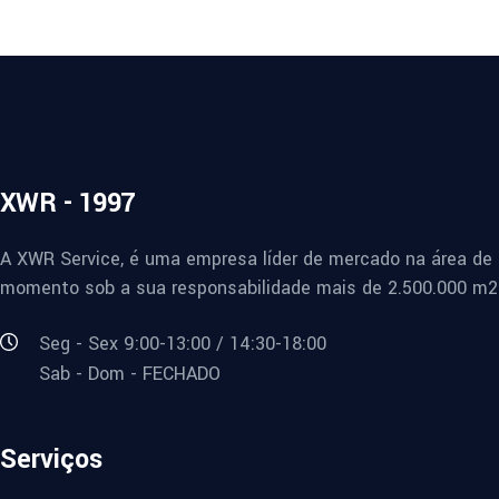
XWR - 1997
A XWR Service, é uma empresa líder de mercado na área de 
momento sob a sua responsabilidade mais de 2.500.000 m2 
Seg - Sex 9:00-13:00 / 14:30-18:00
Sab - Dom - FECHADO
Serviços