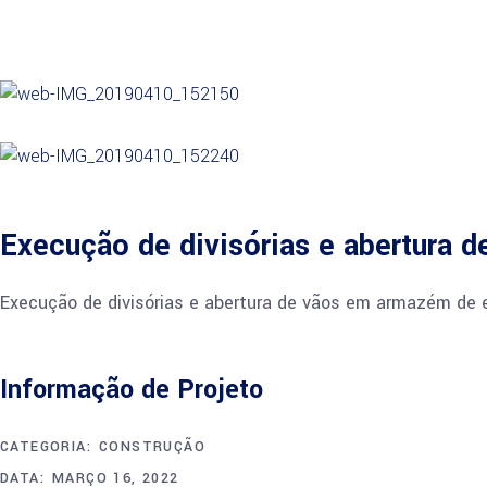
Execução de divisórias e abertura d
Execução de divisórias e abertura de vãos em armazém de 
Informação de Projeto
CATEGORIA:
CONSTRUÇÃO
DATA:
MARÇO 16, 2022