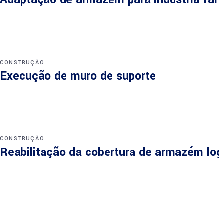
CONSTRUÇÃO
Execução de muro de suporte
CONSTRUÇÃO
Reabilitação da cobertura de armazém log