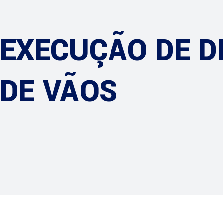
EXECUÇÃO DE D
DE VÃOS