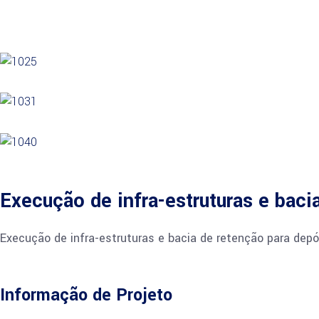
Execução de infra-estruturas e baci
Execução de infra-estruturas e bacia de retenção para depo
Informação de Projeto