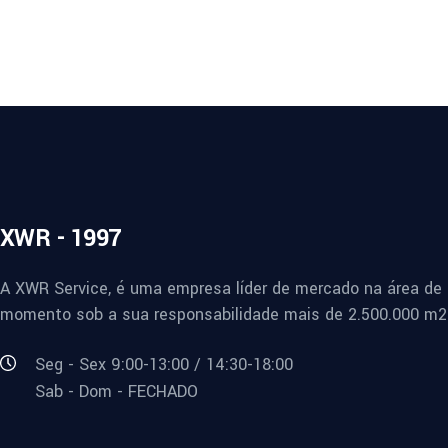
XWR - 1997
A XWR Service, é uma empresa líder de mercado na área de 
momento sob a sua responsabilidade mais de 2.500.000 m2 
Seg - Sex 9:00-13:00 / 14:30-18:00
Sab - Dom - FECHADO