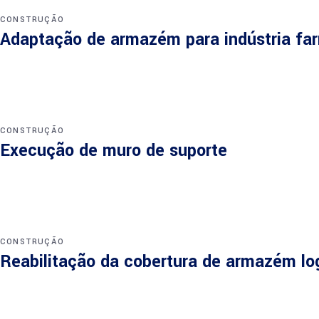
CONSTRUÇÃO
Adaptação de armazém para indústria fa
CONSTRUÇÃO
Execução de muro de suporte
CONSTRUÇÃO
Reabilitação da cobertura de armazém log