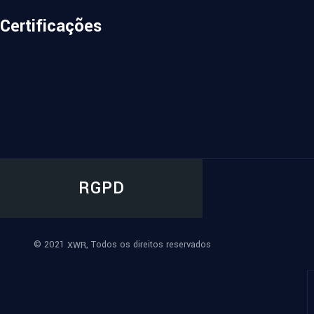
Certificações
RGPD
© 2021
, Todos os direitos reservados
XWR