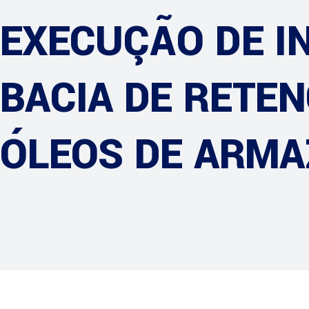
EXECUÇÃO DE 
BACIA DE RETENC
ÓLEOS DE ARMA