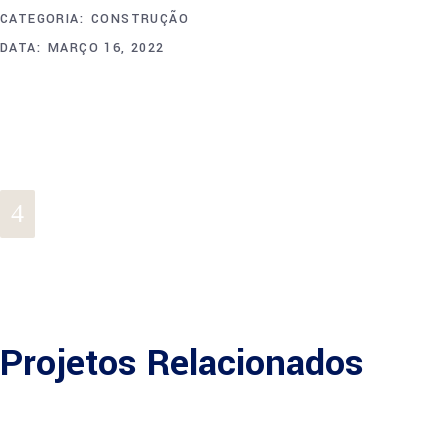
CATEGORIA:
CONSTRUÇÃO
DATA:
MARÇO 16, 2022
Projetos Relacionados